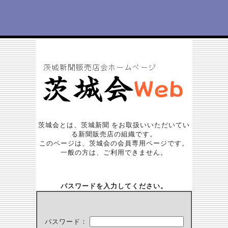
茨城会とは、茨城新聞 をお取扱いいただいてい
る新聞販売店の組織です。
このページは、茨城会の会員専用ページです。
一般の方は、ご利用できません。
パスワードを入力してください。
パスワード：